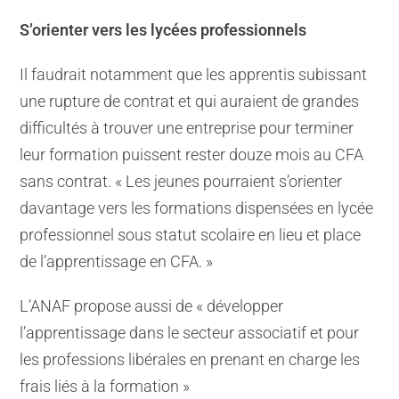
S’orienter vers les lycées professionnels
Il faudrait notamment que les apprentis subissant
une rupture de contrat et qui auraient de grandes
difficultés à trouver une entreprise pour terminer
leur formation puissent rester douze mois au CFA
sans contrat. « Les jeunes pourraient s’orienter
davantage vers les formations dispensées en lycée
professionnel sous statut scolaire en lieu et place
de l’apprentissage en CFA. »
L’ANAF propose aussi de « développer
l’apprentissage dans le secteur associatif et pour
les professions libérales en prenant en charge les
frais liés à la formation »