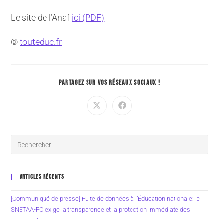
Le site de l’Anaf
ici (PDF)
©
touteduc.fr
PARTAGEZ SUR VOS RÉSEAUX SOCIAUX !
ARTICLES RÉCENTS
[Communiqué de presse] Fuite de données à l’Éducation nationale: le
SNETAA-FO exige la transparence et la protection immédiate des