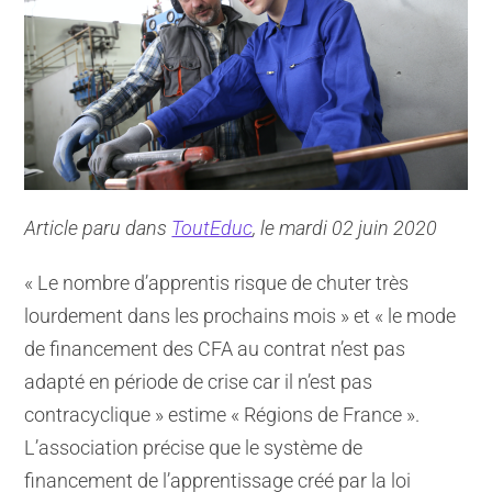
Article paru dans
ToutEduc
, le mardi 02 juin 2020
« Le nombre d’apprentis risque de chuter très
lourdement dans les prochains mois » et « le mode
de financement des CFA au contrat n’est pas
adapté en période de crise car il n’est pas
contracyclique » estime « Régions de France ».
L’association précise que le système de
financement de l’apprentissage créé par la loi