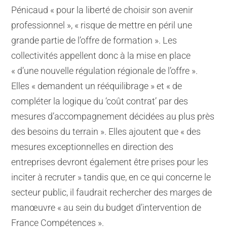
Pénicaud « pour la liberté de choisir son avenir
professionnel », « risque de mettre en péril une
grande partie de l’offre de formation ». Les
collectivités appellent donc à la mise en place
« d’une nouvelle régulation régionale de l’offre ».
Elles « demandent un rééquilibrage » et « de
compléter la logique du ‘coût contrat’ par des
mesures d’accompagnement décidées au plus près
des besoins du terrain ». Elles ajoutent que « des
mesures exceptionnelles en direction des
entreprises devront également être prises pour les
inciter à recruter » tandis que, en ce qui concerne le
secteur public, il faudrait rechercher des marges de
manœuvre « au sein du budget d’intervention de
France Compétences ».