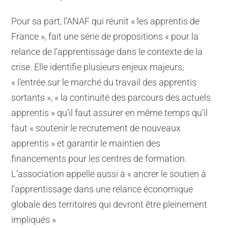
Pour sa part, l’ANAF qui réunit « les apprentis de
France », fait une série de propositions « pour la
relance de l’apprentissage dans le contexte de la
crise. Elle identifie plusieurs enjeux majeurs,
« l’entrée sur le marché du travail des apprentis
sortants », « la continuité des parcours des actuels
apprentis » qu’il faut assurer en même temps qu’il
faut « soutenir le recrutement de nouveaux
apprentis » et garantir le maintien des
financements pour les centres de formation.
L’association appelle aussi à « ancrer le soutien à
l’apprentissage dans une relance économique
globale des territoires qui devront être pleinement
impliqués »