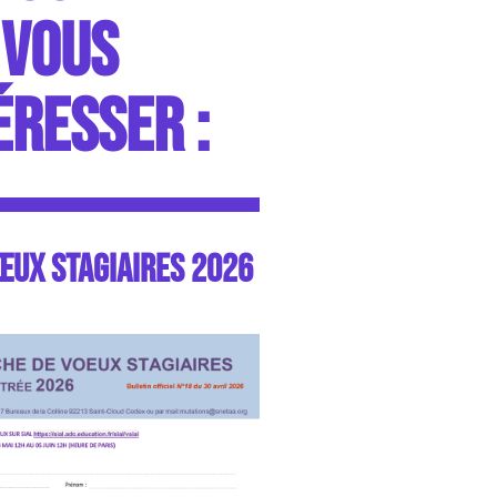
VOUS
ÉRESSER :
ŒUX STAGIAIRES 2026