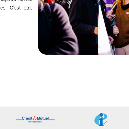
es. C’est être