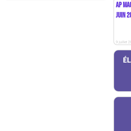
AP MAG
JUIN 2
9 juillet 