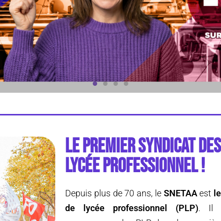
LE PREMIER SYNDICAT DE
LYCÉE PROFESSIONNEL !
Depuis plus de 70 ans, le
SNETAA
est
le
de lycée professionnel (PLP)
. Il