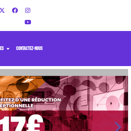
ES
CONTACTEZ-NOUS