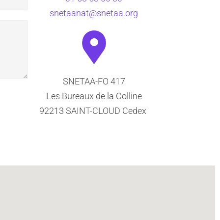
snetaanat@snetaa.org
SNETAA-FO 417
Les Bureaux de la Colline
92213 SAINT-CLOUD Cedex