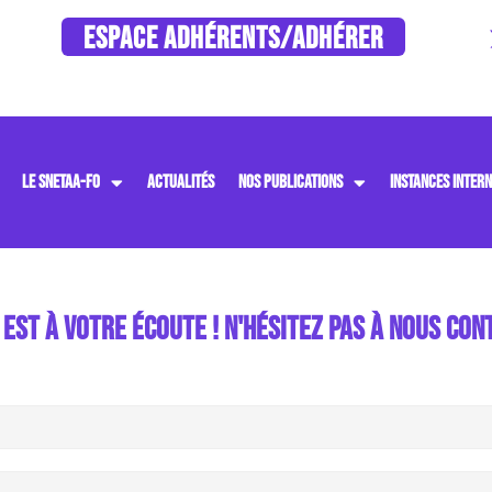
ESPACE ADHÉRENTS/ADHÉRER
LE SNETAA-FO
ACTUALITÉS
NOS PUBLICATIONS
INSTANCES INTERN
 EST À VOTRE ÉCOUTE ! N'HÉSITEZ PAS À NOUS CON