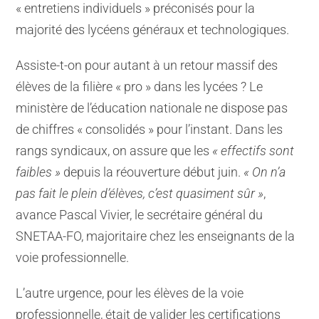
« entretiens individuels » préconisés pour la
majorité des lycéens généraux et technologiques.
Assiste-t-on pour autant à un retour massif des
élèves de la filière « pro » dans les lycées ? Le
ministère de l’éducation nationale ne dispose pas
de chiffres « consolidés » pour l’instant. Dans les
rangs syndicaux, on assure que les
« effectifs sont
faibles »
depuis la réouverture début juin.
« On n’a
pas fait le plein d’élèves, c’est quasiment sûr »
,
avance Pascal Vivier, le secrétaire général du
SNETAA-FO, majoritaire chez les enseignants de la
voie professionnelle.
L’autre urgence, pour les élèves de la voie
professionnelle, était de valider les certifications