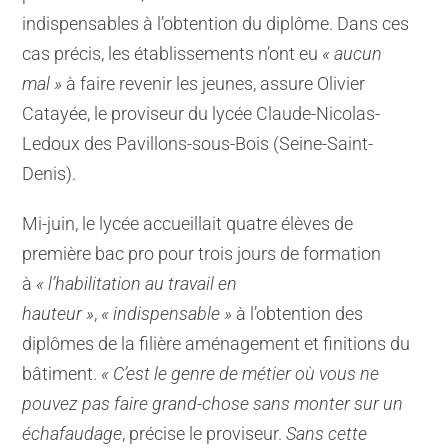
indispensables à l’obtention du diplôme. Dans ces
cas précis, les établissements n’ont eu
« aucun
mal »
à faire revenir les jeunes, assure Olivier
Catayée, le proviseur du lycée Claude-Nicolas-
Ledoux des Pavillons-sous-Bois (Seine-Saint-
Denis).
Mi-juin, le lycée accueillait quatre élèves de
première bac pro pour trois jours de formation
à
« l’habilitation au travail en
hauteur »
,
« indispensable »
à l’obtention des
diplômes de la filière aménagement et finitions du
bâtiment.
« C’est le genre de métier où vous ne
pouvez pas faire grand-chose sans monter sur un
échafaudage
, précise le proviseur.
Sans cette