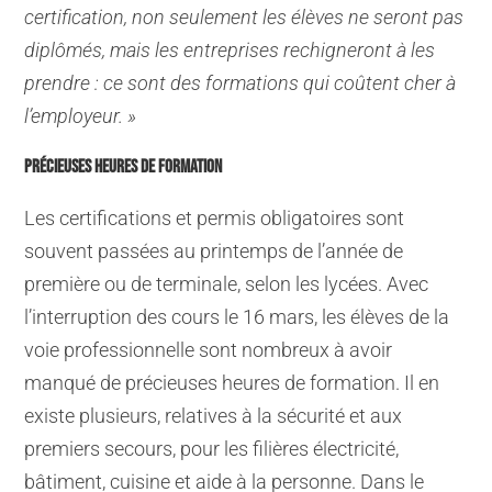
certification, non seulement les élèves ne seront pas
diplômés, mais les entreprises rechigneront à les
prendre : ce sont des formations qui coûtent cher à
l’employeur. »
PRÉCIEUSES HEURES DE FORMATION
Les certifications et permis obligatoires sont
souvent passées au printemps de l’année de
première ou de terminale, selon les lycées. Avec
l’interruption des cours le 16 mars, les élèves de la
voie professionnelle sont nombreux à avoir
manqué de précieuses heures de formation.
Il en
existe plusieurs, relatives à la sécurité et aux
premiers secours, pour les filières électricité,
bâtiment, cuisine et aide à la personne. Dans le