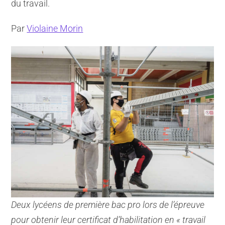
du travail.
Par
Violaine Morin
Deux lycéens de première bac pro lors de l’épreuve
pour obtenir leur certificat d’habilitation en « travail