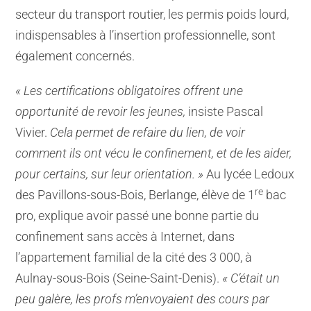
secteur du transport routier, les permis poids lourd,
indispensables à l’insertion professionnelle, sont
également concernés.
« Les certifications obligatoires offrent une
opportunité de revoir les jeunes,
insiste Pascal
Vivier.
Cela permet de refaire du lien, de voir
comment ils ont vécu le confinement, et de les aider,
pour certains, sur leur orientation. »
Au lycée Ledoux
re
des Pavillons-sous-Bois, Berlange, élève de 1
bac
pro, explique avoir passé une bonne partie du
confinement sans accès à Internet, dans
l’appartement familial de la cité des 3 000, à
Aulnay-sous-Bois (Seine-Saint-Denis).
« C’était un
peu galère, les profs m’envoyaient des cours par