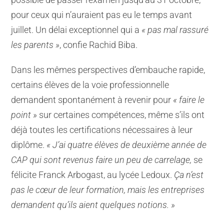
pour ceux qui n’auraient pas eu le temps avant
juillet. Un délai exceptionnel qui a
« pas mal rassuré
les parents »
, confie Rachid Biba.
Dans les mêmes perspectives d’embauche rapide,
certains élèves de la voie professionnelle
demandent spontanément à revenir pour
« faire le
point »
sur certaines compétences, même s’ils ont
déjà toutes les certifications nécessaires à leur
diplôme.
« J’ai quatre élèves de deuxième année de
CAP qui sont revenus faire un peu de carrelage,
se
félicite Franck Arbogast, au lycée Ledoux.
Ça n’est
pas le cœur de leur formation, mais les entreprises
demandent qu’ils aient quelques notions. »