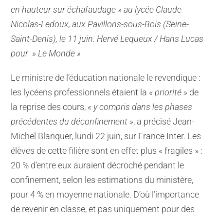
en hauteur sur échafaudage » au lycée Claude-
Nicolas-Ledoux, aux Pavillons-sous-Bois (Seine-
Saint-Denis), le 11 juin. Hervé Lequeux / Hans Lucas
pour » Le Monde »
Le ministre de l’éducation nationale le revendique :
les lycéens professionnels étaient la
« priorité »
de
la reprise des cours,
« y compris dans les phases
précédentes du déconfinement »
, a précisé Jean-
Michel Blanquer, lundi 22 juin, sur France Inter. Les
élèves de cette filière sont en effet plus « fragiles » :
20 % d’entre eux auraient décroché pendant le
confinement, selon les estimations du ministère,
pour 4 % en moyenne nationale. D’où l’importance
de revenir en classe, et pas uniquement pour des