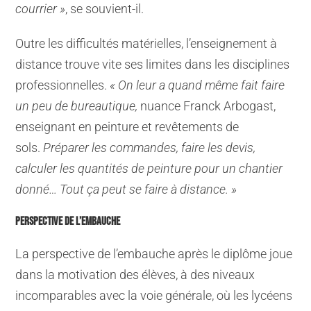
courrier »
, se souvient-il.
Outre les difficultés matérielles,
l’enseignement à
distance trouve vite ses limites dans les disciplines
professionnelles.
« On leur a quand même fait faire
un peu de bureautique,
nuance Franck Arbogast,
enseignant en peinture et revêtements de
sols.
Préparer les commandes, faire les devis,
calculer les quantités de peinture pour un chantier
donné… Tout ça peut se faire à distance. »
PERSPECTIVE DE L’EMBAUCHE
La perspective de l’embauche après le diplôme joue
dans la motivation des élèves, à des niveaux
incomparables avec la voie générale, où les lycéens