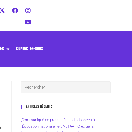
ES
CONTACTEZ-NOUS
ARTICLES RÉCENTS
[Communiqué de presse] Fuite de données à
l’Éducation nationale: le SNETAA-FO exige la
à