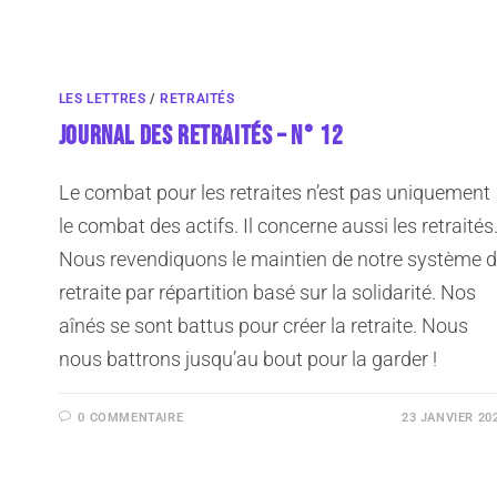
LES LETTRES
/
RETRAITÉS
JOURNAL DES RETRAITÉS – N° 12
Le combat pour les retraites n’est pas uniquement
le combat des actifs. Il concerne aussi les retraités
Nous revendiquons le maintien de notre système 
retraite par répartition basé sur la solidarité. Nos
aînés se sont battus pour créer la retraite. Nous
nous battrons jusqu’au bout pour la garder !
0 COMMENTAIRE
23 JANVIER 20