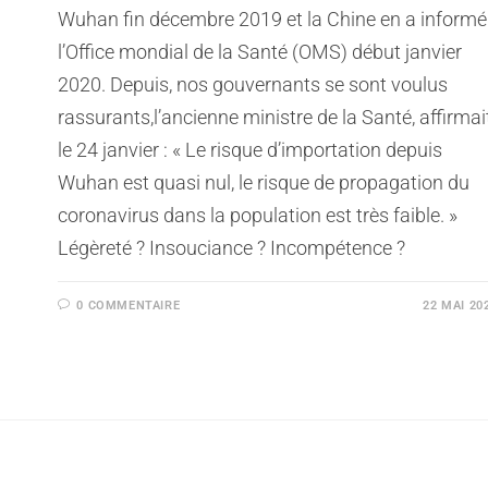
Wuhan fin décembre 2019 et la Chine en a informé
l’Office mondial de la Santé (OMS) début janvier
2020. Depuis, nos gouvernants se sont voulus
rassurants,l’ancienne ministre de la Santé, affirmait
le 24 janvier : « Le risque d’importation depuis
Wuhan est quasi nul, le risque de propagation du
coronavirus dans la population est très faible. »
Légèreté ? Insouciance ? Incompétence ?
0 COMMENTAIRE
22 MAI 20