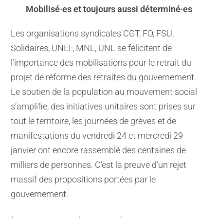
Mobilisé·es et toujours aussi déterminé·es
Les organisations syndicales CGT, FO, FSU,
Solidaires, UNEF, MNL, UNL se félicitent de
l’importance des mobilisations pour le retrait du
projet de réforme des retraites du gouvernement.
Le soutien de la population au mouvement social
s’amplifie, des initiatives unitaires sont prises sur
tout le territoire, les journées de grèves et de
manifestations du vendredi 24 et mercredi 29
janvier ont encore rassemblé des centaines de
milliers de personnes. C’est la preuve d’un rejet
massif des propositions portées par le
gouvernement.