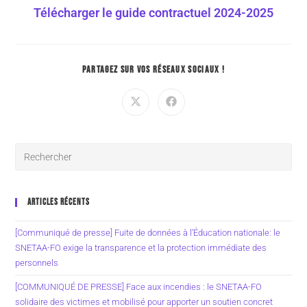
Télécharger le guide contractuel 2024-2025
PARTAGEZ SUR VOS RÉSEAUX SOCIAUX !
ARTICLES RÉCENTS
[Communiqué de presse] Fuite de données à l’Éducation nationale: le
SNETAA-FO exige la transparence et la protection immédiate des
personnels
[COMMUNIQUÉ DE PRESSE] Face aux incendies : le SNETAA-FO
solidaire des victimes et mobilisé pour apporter un soutien concret