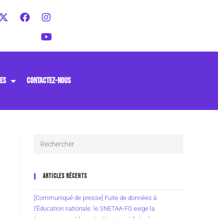
ES
CONTACTEZ-NOUS
ARTICLES RÉCENTS
[Communiqué de presse] Fuite de données à
l’Éducation nationale: le SNETAA-FO exige la