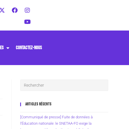
ES
CONTACTEZ-NOUS
ARTICLES RÉCENTS
[Communiqué de presse] Fuite de données à
l’Éducation nationale: le SNETAA-FO exige la