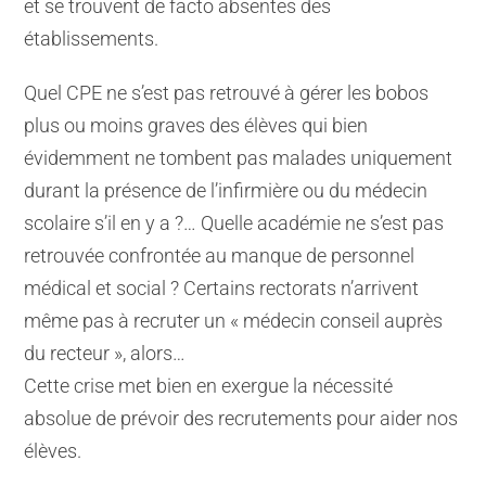
et se trouvent de facto absentes des
établissements.
Quel CPE ne s’est pas retrouvé à gérer les bobos
plus ou moins graves des élèves qui bien
évidemment ne tombent pas malades uniquement
durant la présence de l’infirmière ou du médecin
scolaire s’il en y a ?… Quelle académie ne s’est pas
retrouvée confrontée au manque de personnel
médical et social ? Certains rectorats n’arrivent
même pas à recruter un « médecin conseil auprès
du recteur », alors…
Cette crise met bien en exergue la nécessité
absolue de prévoir des recrutements pour aider nos
élèves.