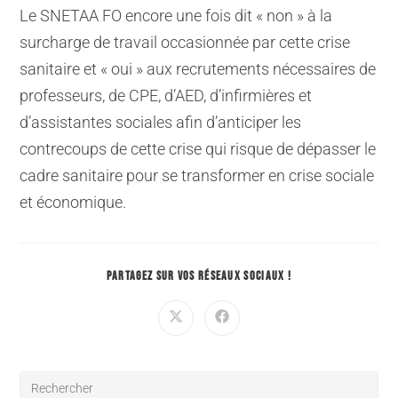
Le SNETAA FO encore une fois dit « non » à la
surcharge de travail occasionnée par cette crise
sanitaire et « oui » aux recrutements nécessaires de
professeurs, de CPE, d’AED, d’infirmières et
d’assistantes sociales afin d’anticiper les
contrecoups de cette crise qui risque de dépasser le
cadre sanitaire pour se transformer en crise sociale
et économique.
PARTAGEZ SUR VOS RÉSEAUX SOCIAUX !