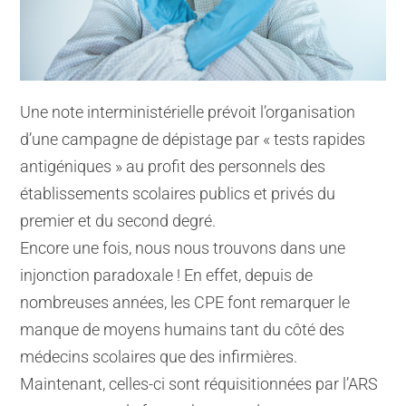
Une note interministérielle prévoit l’organisation
d’une campagne de dépistage par « tests rapides
antigéniques » au profit des personnels des
établissements scolaires publics et privés du
premier et du second degré.
Encore une fois, nous nous trouvons dans une
injonction paradoxale ! En effet, depuis de
nombreuses années, les CPE font remarquer le
manque de moyens humains tant du côté des
médecins scolaires que des infirmières.
Maintenant, celles-ci sont réquisitionnées par l’ARS