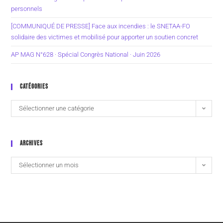
personnels
[COMMUNIQUÉ DE PRESSE] Face aux incendies : le SNETAA-FO
solidaire des victimes et mobilisé pour apporter un soutien concret
AP MAG N°628 · Spécial Congrès National · Juin 2026
CATÉGORIES
Sélectionner une catégorie
ARCHIVES
Sélectionner un mois