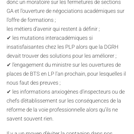
donc un moratoire sur les fermetures de sections
GA et l’ouverture de négociations académiques sur
l’offre de formations ;
les métiers d’avenir qui restent à définir ;
✔ les mutations interacadémiques si
insatisfaisantes chez les PLP alors que la DGRH
devait trouver des solutions pour les améliorer ;
✔ l’engagement du ministre sur les ouvertures de
places de BTS en LP l’an prochain, pour lesquelles il
nous faut des preuves ;
✔ les informations anxiogènes d’inspecteurs ou de
chefs d’établissement sur les conséquences de la
réforme de la voie professionnelle alors qu’ils ne
savent souvent rien.
Il y a un moyen d’éviter la contagion dans nos