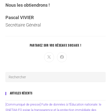
Nous les obtiendrons !
Pascal VIVIER
Secrétaire Général
PARTAGEZ SUR VOS RÉSEAUX SOCIAUX !
ARTICLES RÉCENTS
[Communiqué de presse] Fuite de données à l’Éducation nationale: le
SNETAA-FO exige la transparence et la protection immédiate des