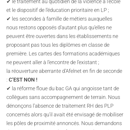
✔ le traitement au quotidien de la violence à l’école
et le dispositif de l’éducation prioritaire en LP ;
✔ les secondes à famille de métiers auxquelles
nous restons opposés d’autant plus qu’elles ne
peuvent être ouvertes dans les établissements ne
proposant pas tous les diplômes en classe de
première. Les cartes des formations académiques
ne peuvent aller à l’encontre de l’existant ;
la réouverture aberrante d’Afelnet en fin de seconde
:
C’EST NON !
✔ la réforme floue du bac GA qui angoisse tant de
collègues sans accompagnement de terrain. Nous
dénonçons l’absence de traitement RH des PLP
concernés alors qu’il avait été envisagé de mobiliser
les pôles de proximité annoncés. Nous demandons