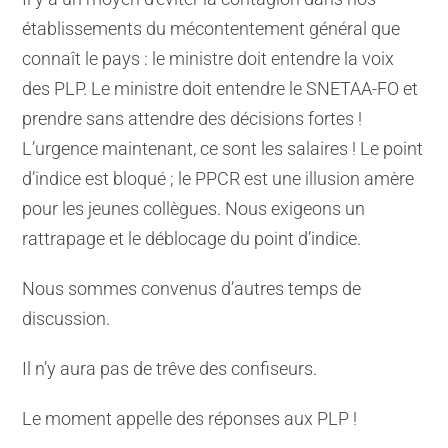
établissements du mécontentement général que
connaît le pays : le ministre doit entendre la voix
des PLP. Le ministre doit entendre le SNETAA-FO et
prendre sans attendre des décisions fortes !
L’urgence maintenant, ce sont les salaires ! Le point
d’indice est bloqué ; le PPCR est une illusion amère
pour les jeunes collègues. Nous exigeons un
rattrapage et le déblocage du point d’indice.
Nous sommes convenus d’autres temps de
discussion.
Il n’y aura pas de trêve des confiseurs.
Le moment appelle des réponses aux PLP !