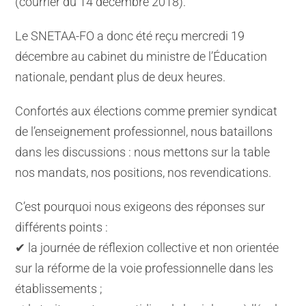
(courrier du 14 décembre 2018).
Le SNETAA-FO a donc été reçu mercredi 19
décembre au cabinet du ministre de l’Éducation
nationale, pendant plus de deux heures.
Confortés aux élections comme premier syndicat
de l’enseignement professionnel, nous bataillons
dans les discussions : nous mettons sur la table
nos mandats, nos positions, nos revendications.
C’est pourquoi nous exigeons des réponses sur
différents points :
✔ la journée de réflexion collective et non orientée
sur la réforme de la voie professionnelle dans les
établissements ;