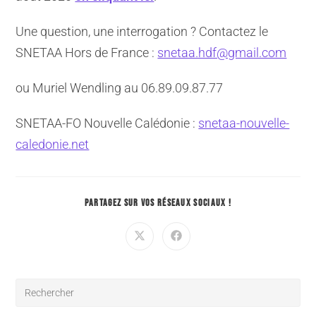
Une question, une interrogation ? Contactez le
SNETAA Hors de France :
snetaa.hdf@gmail.com
ou Muriel Wendling au 06.89.09.87.77
SNETAA-FO Nouvelle Calédonie :
snetaa-nouvelle-
caledonie.net
PARTAGEZ SUR VOS RÉSEAUX SOCIAUX !