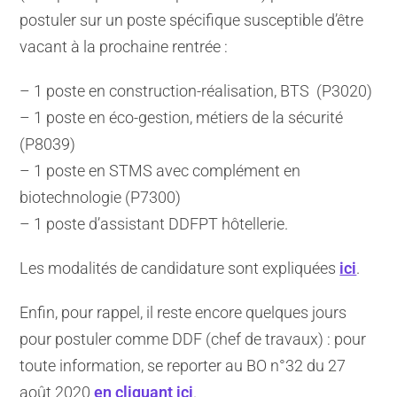
postuler sur un poste spécifique susceptible d’être
vacant à la prochaine rentrée :
– 1 poste en construction-réalisation, BTS (P3020)
– 1 poste en éco-gestion, métiers de la sécurité
(P8039)
– 1 poste en STMS avec complément en
biotechnologie (P7300)
– 1 poste d’assistant DDFPT hôtellerie.
Les modalités de candidature sont expliquées
ici
.
Enfin, pour rappel, il reste encore quelques jours
pour postuler comme DDF (chef de travaux) : pour
toute information, se reporter au BO n°32 du 27
août 2020
en cliquant ici
.