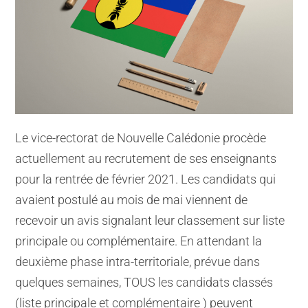
Le vice-rectorat de Nouvelle Calédonie procède
actuellement au recrutement de ses enseignants
pour la rentrée de février 2021. Les candidats qui
avaient postulé au mois de mai viennent de
recevoir un avis signalant leur classement sur liste
principale ou complémentaire. En attendant la
deuxième phase intra-territoriale, prévue dans
quelques semaines, TOUS les candidats classés
(liste principale et complémentaire ) peuvent