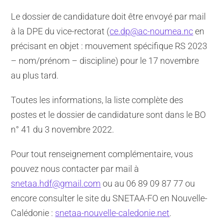
Le dossier de candidature doit être envoyé par mail
à la DPE du vice-rectorat (
ce.dp@ac-noumea.nc
en
précisant en objet : mouvement spécifique RS 2023
– nom/prénom – discipline) pour le 17 novembre
au plus tard.
Toutes les informations, la liste complète des
postes et le dossier de candidature sont dans le BO
n° 41 du 3 novembre 2022.
Pour tout renseignement complémentaire, vous
pouvez nous contacter par mail à
snetaa.hdf@gmail.com
ou au 06 89 09 87 77 ou
encore consulter le site du SNETAA-FO en Nouvelle-
Calédonie :
snetaa-nouvelle-caledonie.net
.