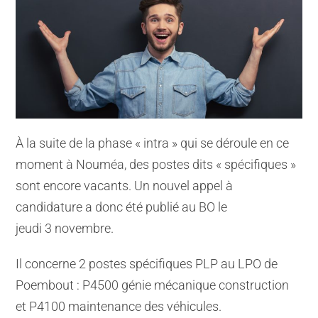
À la suite de la phase « intra » qui se déroule en ce
moment à Nouméa, des postes dits « spécifiques »
sont encore vacants. Un nouvel appel à
candidature a donc été publié au BO le
jeudi 3 novembre.
Il concerne 2 postes spécifiques PLP au LPO de
Poembout : P4500 génie mécanique construction
et P4100 maintenance des véhicules.