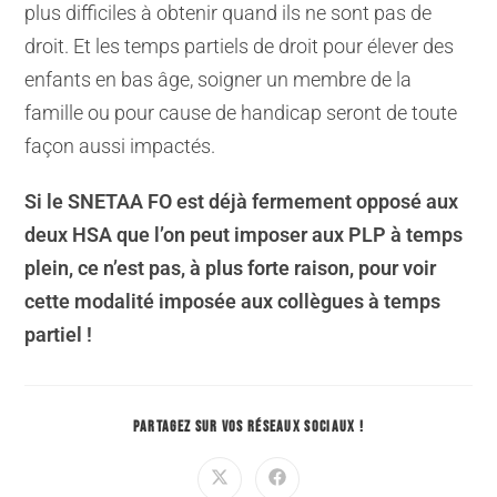
plus difficiles à obtenir quand ils ne sont pas de
droit. Et les temps partiels de droit pour élever des
enfants en bas âge, soigner un membre de la
famille ou pour cause de handicap seront de toute
façon aussi impactés.
Si le SNETAA FO est déjà fermement opposé aux
deux HSA que l’on peut imposer aux PLP à temps
plein, ce n’est pas, à plus forte raison, pour voir
cette modalité imposée aux collègues à temps
partiel !
PARTAGEZ SUR VOS RÉSEAUX SOCIAUX !