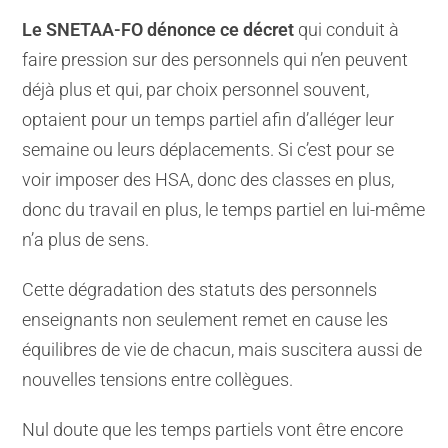
Le SNETAA-FO dénonce ce décret
qui conduit à
faire pression sur des personnels qui n’en peuvent
déjà plus et qui, par choix personnel souvent,
optaient pour un temps partiel afin d’alléger leur
semaine ou leurs déplacements. Si c’est pour se
voir imposer des HSA, donc des classes en plus,
donc du travail en plus, le temps partiel en lui-même
n’a plus de sens.
Cette dégradation des statuts des personnels
enseignants non seulement remet en cause les
équilibres de vie de chacun, mais suscitera aussi de
nouvelles tensions entre collègues.
Nul doute que les temps partiels vont être encore