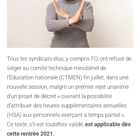
Tous les syndicats élus, y compris FO, ont refusé de
siéger au comité technique ministériel de
l’Éducation nationale (CTMEN) fin juillet, dans une
nouvelle session, malgré un premier rejet unanime
d’un projet de décret « ouvrant la possibilité
d’attribuer des heures supplémentaires annuelles
(HSA) aux personnels exerçant à temps partiel ».
Ce texte, s’il est toutefois validé,
est applicable dès
cette rentrée 2021.