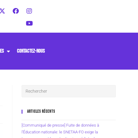
ES
CONTACTEZ-NOUS
ARTICLES RÉCENTS
[Communiqué de presse] Fuite de données à
l’Éducation nationale: le SNETAA-FO exige la