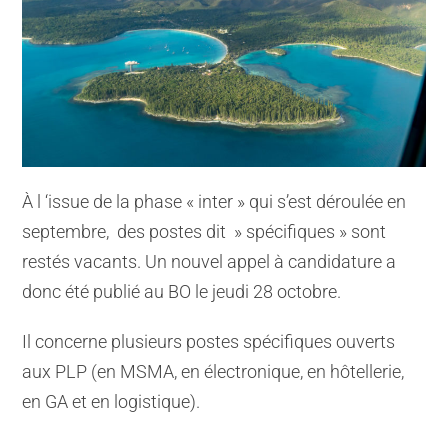
À l ‘issue de la phase « inter » qui s’est déroulée en
septembre, des postes dit » spécifiques » sont
restés vacants. Un nouvel appel à candidature a
donc été publié au BO le jeudi 28 octobre.
Il concerne plusieurs postes spécifiques ouverts
aux PLP (en MSMA, en électronique, en hôtellerie,
en GA et en logistique).