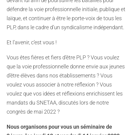
devant lui afin de poursuivre les batailles pour
défendre la voie professionnelle initiale, publique et
laïque, et continuer à être le porte-voix de tous les
PLP, dans le cadre d’un syndicalisme indépendant.
Et l’avenir, c’est vous !
Vous êtes fières et fiers d’être PLP ? Vous voulez
que la voie professionnelle donne envie aux jeunes
d’être élèves dans nos établissements ? Vous
voulez vous associer à notre réflexion ? Vous
voulez que vos idées et réflexions enrichissent les
mandats du SNETAA, discutés lors de notre
congrès de mai 2022 ?
Nous organisons pour vous un
séminaire de