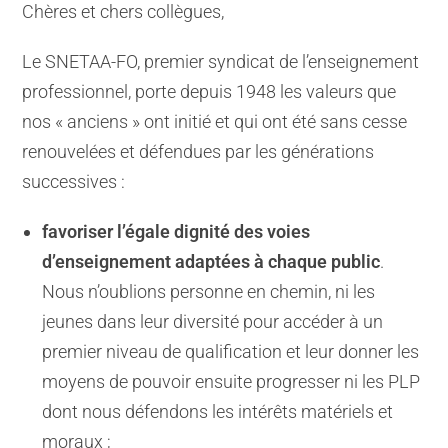
Chères et chers collègues,
Le SNETAA-FO, premier syndicat de l’enseignement
professionnel, porte depuis 1948 les valeurs que
nos « anciens » ont initié et qui ont été sans cesse
renouvelées et défendues par les générations
successives :
favoriser l’égale dignité des voies
d’enseignement adaptées à chaque public
.
Nous n’oublions personne en chemin, ni les
jeunes dans leur diversité pour accéder à un
premier niveau de qualification et leur donner les
moyens de pouvoir ensuite progresser ni les PLP
dont nous défendons les intérêts matériels et
moraux ;