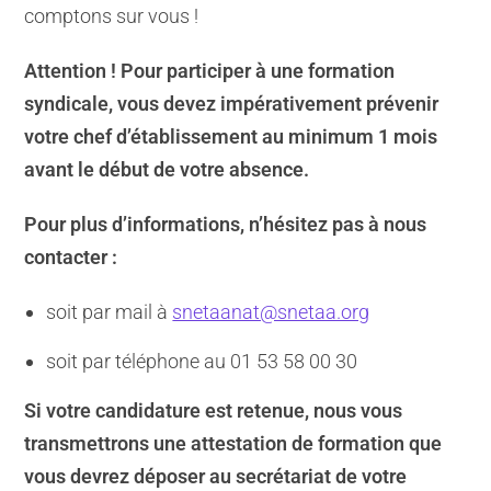
comptons sur vous !
Attention
! Pour participer à une formation
syndicale, vous devez impérativement prévenir
votre chef d’établissement au minimum 1 mois
avant le début de votre absence.
Pour plus d’informations, n’hésitez pas à nous
contacter :
soit par mail à
snetaanat@snetaa.org
soit par téléphone au 01 53 58 00 30
Si votre candidature est retenue, nous vous
transmettrons une attestation de formation que
vous devrez déposer au secrétariat de votre