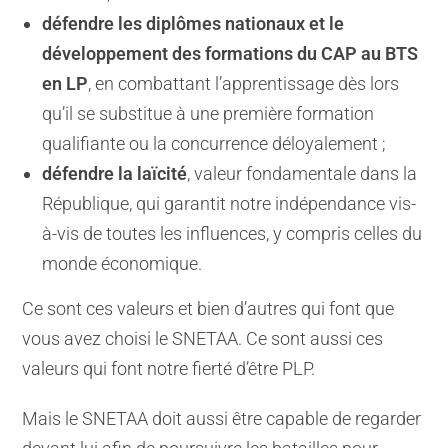
défendre les diplômes nationaux et le
développement des formations du CAP au BTS
en LP
, en combattant l’apprentissage dès lors
qu’il se substitue à une première formation
qualifiante ou la concurrence déloyalement ;
défendre la laïcité
, valeur fondamentale dans la
République, qui garantit notre indépendance vis-
à-vis de toutes les influences, y compris celles du
monde économique.
Ce sont ces valeurs et bien d’autres qui font que
vous avez choisi le SNETAA. Ce sont aussi ces
valeurs qui font notre fierté d’être PLP.
Mais le SNETAA doit aussi être capable de regarder