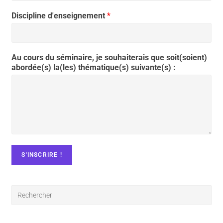
Discipline d'enseignement
*
Au cours du séminaire, je souhaiterais que soit(soient)
abordée(s) la(les) thématique(s) suivante(s) :
S'INSCRIRE !