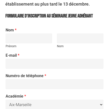
établissement au plus tard le 13 décembre.
FORMULAIRE D’INSCRIPTION AU SÉMINAIRE JEUNE ADHÉRANT
Nom
*
Prénom
Nom
E-mail
*
Numéro de téléphone
*
Académie
*