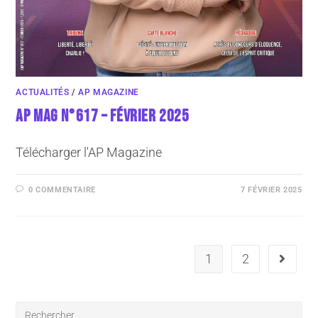
ACTUALITÉS
/
AP MAGAZINE
AP MAG N°617 – FÉVRIER 2025
Télécharger l'AP Magazine
0 COMMENTAIRE
7 FÉVRIER 2025
1
2