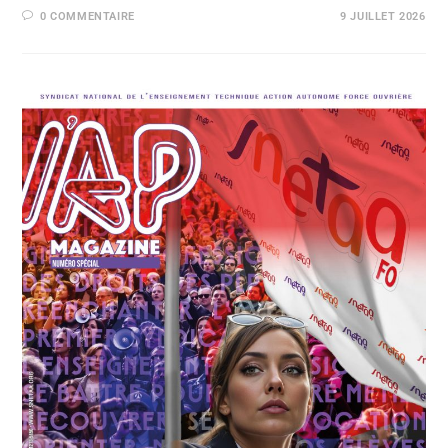
0 COMMENTAIRE
9 JUILLET 2026