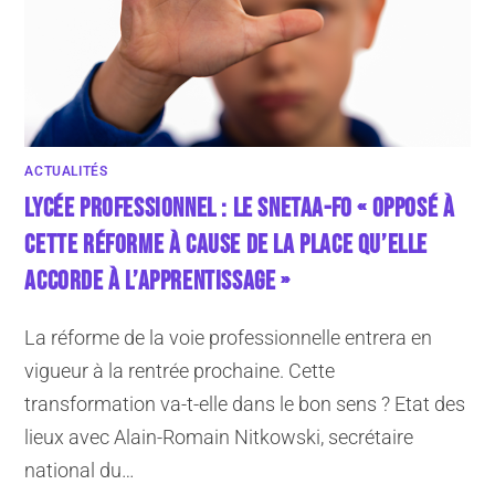
ACTUALITÉS
LYCÉE PROFESSIONNEL : LE SNETAA-FO « OPPOSÉ À
CETTE RÉFORME À CAUSE DE LA PLACE QU’ELLE
ACCORDE À L’APPRENTISSAGE »
La réforme de la voie professionnelle entrera en
vigueur à la rentrée prochaine. Cette
transformation va-t-elle dans le bon sens ? Etat des
lieux avec Alain-Romain Nitkowski, secrétaire
national du…