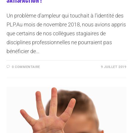
SATISFACTION !
Un problème d'ampleur qui touchait à l'identité des
PLP.Au mois de novembre 2018, nous avions appris
que certains de nos collègues stagiaires de
disciplines professionnelles ne pourraient pas
bénéficier de…
0 COMMENTAIRE
9 JUILLET 2019