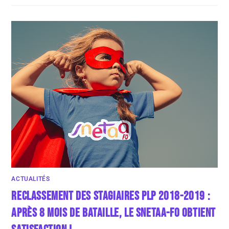
ACTUALITÉS
RECLASSEMENT DES STAGIAIRES PLP 2018-2019 :
APRÈS 8 MOIS DE BATAILLE, LE SNETAA-FO OBTIENT