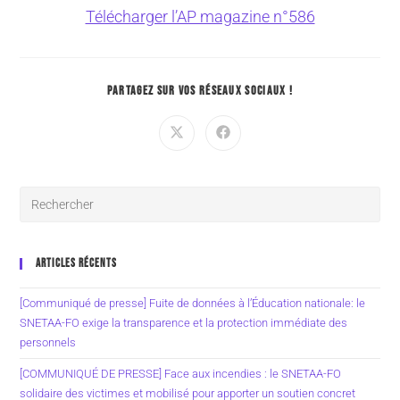
Télécharger l’AP magazine n°586
PARTAGEZ SUR VOS RÉSEAUX SOCIAUX !
ARTICLES RÉCENTS
[Communiqué de presse] Fuite de données à l’Éducation nationale: le
SNETAA-FO exige la transparence et la protection immédiate des
personnels
[COMMUNIQUÉ DE PRESSE] Face aux incendies : le SNETAA-FO
solidaire des victimes et mobilisé pour apporter un soutien concret