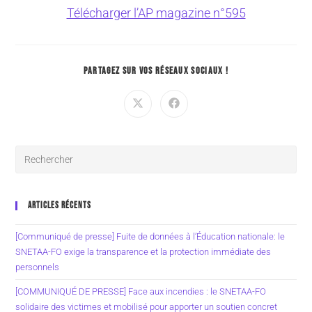
Télécharger l’AP magazine n°595
PARTAGEZ SUR VOS RÉSEAUX SOCIAUX !
ARTICLES RÉCENTS
[Communiqué de presse] Fuite de données à l’Éducation nationale: le
SNETAA-FO exige la transparence et la protection immédiate des
personnels
[COMMUNIQUÉ DE PRESSE] Face aux incendies : le SNETAA-FO
solidaire des victimes et mobilisé pour apporter un soutien concret