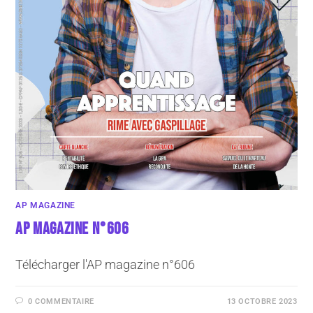
AP MAGAZINE
AP MAGAZINE N°606
Télécharger l'AP magazine n°606
0 COMMENTAIRE
13 OCTOBRE 2023