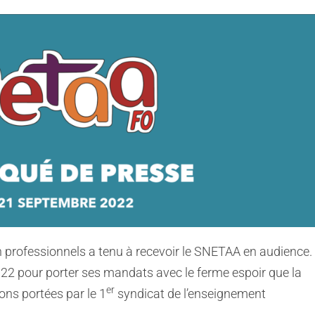
n professionnels a tenu à recevoir le SNETAA en audience.
2 pour porter ses mandats avec le ferme espoir que la
er
ons portées par le 1
syndicat de l’enseignement