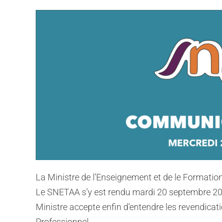
La Ministre de l’Enseignement et de le Formatio
Le SNETAA s’y est rendu mardi 20 septembre 202
Ministre accepte enfin d’entendre les revendicati
Professionnel.