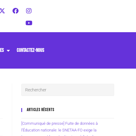
ES
CONTACTEZ-NOUS
ARTICLES RÉCENTS
[Communiqué de presse] Fuite de données à
l’Éducation nationale: le SNETAA-FO exige la