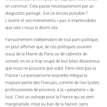
en commun. Cela passe nécessairement par un
diagnostic partagé. Est-ce encore possible ?
L’avenir et ses événements « pas si imprévisibles
que cela » nous le diront vite.
Farouchement indépendant de tout parti politique,
on peut affirmer que, de ces politiques souvent
issus de la Mairie de Paris ou de cabinets de
conseil, on en a trop soupé de leur bilan désastreux
que nous ne pouvons que subir. Paris n’est pas la
France ! Le parisianisme exacerbé relègue la
majeure partie des Français, comme de nos lycées
professionnels de province, à la « périphérie » de
tout. C’est un outrage pour la France qui se sent
marginalisée, mise au ban de la Nation, sans