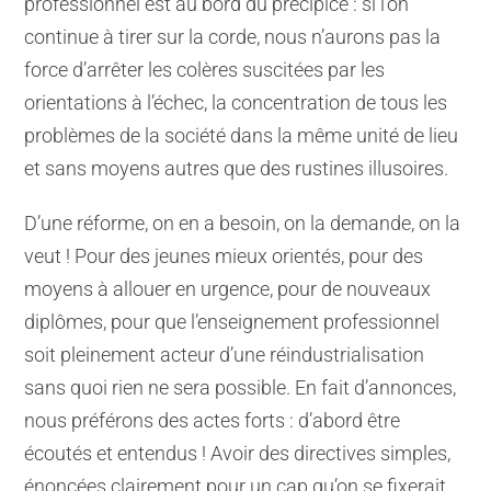
professionnel est au bord du précipice : si l’on
continue à tirer sur la corde, nous n’aurons pas la
force d’arrêter les colères suscitées par les
orientations à l’échec, la concentration de tous les
problèmes de la société dans la même unité de lieu
et sans moyens autres que des rustines illusoires.
D’une réforme, on en a besoin, on la demande, on la
veut ! Pour des jeunes mieux orientés, pour des
moyens à allouer en urgence, pour de nouveaux
diplômes, pour que l’enseignement professionnel
soit pleinement acteur d’une réindustrialisation
sans quoi rien ne sera possible. En fait d’annonces,
nous préférons des actes forts : d’abord être
écoutés et entendus ! Avoir des directives simples,
énoncées clairement pour un cap qu’on se fixerait