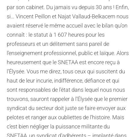
par son cabinet. Du jamais vu depuis 30 ans ! Enfin,
si… Vincent Peillon et Najat Vallaud-Belkacem nous
avaient réservé le même accueil avec le bilan qu’on
connaît : le statut à 1 607 heures pour les
professeurs et un délitement sans pareil de
l’enseignement professionnel, public et laïque. Alors
heureusement que le SNETAA est encore reçu à
l’Élysée. Vous me direz, tous ceux qui suscitent du
haut de leur incurie, indifférence, défiance et qui
sont responsables de l’état dans lequel nous nous
trouvons, sauront rappeler à l’Élysée que le premier
syndicat du secteur doit juste se faire envoyer aux
pelotes et ranger aux oubliettes de l’histoire. Mais
c’est bien négliger la puissance militante du
SNETAA, un syndicat d’adhérents – implanté dans