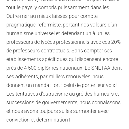
tout le pays, y compris puissamment dans les
Outre-mer au mieux laissés pour compte –
pragmatique, réformiste, portant nos valeurs d’un
humanisme universel et défendant un à un les
professeurs de lycées professionnels avec ces 20%
de professeurs contractuels. Sans compter ses
établissements spécifiques qui dispensent encore
près de 4 500 diplômes nationaux. Le SNETAA dont
ses adhérents, par milliers renouvelés, nous
donnent un mandat fort : celui de porter leur voix !
Les tentatives d’ostracisme au gré des humeurs et
successions de gouvernements, nous connaissons
et nous avons toujours su les surmonter avec
conviction et détermination !