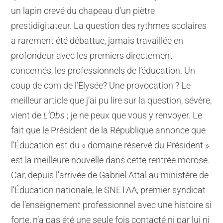
un lapin crevé du chapeau d’un piètre
prestidigitateur. La question des rythmes scolaires
a rarement été débattue, jamais travaillée en
profondeur avec les premiers directement
concernés, les professionnels de l’éducation. Un
coup de com de l’Élysée? Une provocation ? Le
meilleur article que j’ai pu lire sur la question, sévère,
vient de
L’Obs
; je ne peux que vous y renvoyer. Le
fait que le Président de la République annonce que
l’Éducation est du « domaine réservé du Président »
est la meilleure nouvelle dans cette rentrée morose.
Car, depuis l’arrivée de Gabriel Attal au ministère de
l’Éducation nationale, le SNETAA, premier syndicat
de l’enseignement professionnel avec une histoire si
forte, n’a pas été une seule fois contacté ni par lui ni