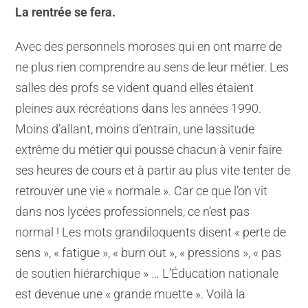
La rentrée se fera.
Avec des personnels moroses qui en ont marre de
ne plus rien comprendre au sens de leur métier. Les
salles des profs se vident quand elles étaient
pleines aux récréations dans les années 1990.
Moins d’allant, moins d’entrain, une lassitude
extrême du métier qui pousse chacun à venir faire
ses heures de cours et à partir au plus vite tenter de
retrouver une vie « normale ». Car ce que l’on vit
dans nos lycées professionnels, ce n’est pas
normal ! Les mots grandiloquents disent « perte de
sens », « fatigue », « burn out », « pressions », « pas
de soutien hiérarchique » … L’Éducation nationale
est devenue une « grande muette ». Voilà la