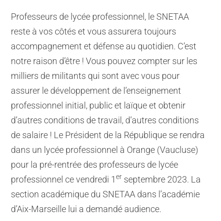
Professeurs de lycée professionnel, le SNETAA
reste à vos côtés et vous assurera toujours
accompagnement et défense au quotidien. C’est
notre raison d’être ! Vous pouvez compter sur les
milliers de militants qui sont avec vous pour
assurer le développement de l’enseignement
professionnel initial, public et laïque et obtenir
d’autres conditions de travail, d’autres conditions
de salaire ! Le Président de la République se rendra
dans un lycée professionnel à Orange (Vaucluse)
pour la pré-rentrée des professeurs de lycée
er
professionnel ce vendredi 1
septembre 2023. La
section académique du SNETAA dans l’académie
d’Aix-Marseille lui a demandé audience.