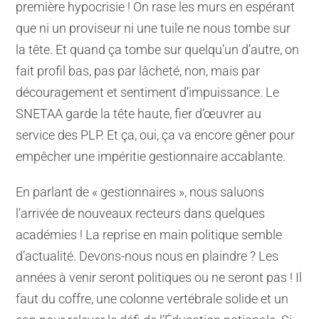
première hypocrisie ! On rase les murs en espérant
que ni un proviseur ni une tuile ne nous tombe sur
la tête. Et quand ça tombe sur quelqu’un d’autre, on
fait profil bas, pas par lâcheté, non, mais par
découragement et sentiment d’impuissance. Le
SNETAA garde la tête haute, fier d’œuvrer au
service des PLP. Et ça, oui, ça va encore gêner pour
empêcher une impéritie gestionnaire accablante.
En parlant de « gestionnaires », nous saluons
l’arrivée de nouveaux recteurs dans quelques
académies ! La reprise en main politique semble
d’actualité. Devons-nous nous en plaindre ? Les
années à venir seront politiques ou ne seront pas ! Il
faut du coffre, une colonne vertébrale solide et un