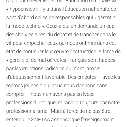
cap pour relever le défi de l’Éducation nationale. Si
« hypocrisies » il y a dans l’Éducation nationale, ce
sont d’abord celles de responsables qui « gèrent à
la mode techno ». Ceux à qui on demande un cap,
des choix éclairés, du débat et de trancher dans le
vif pour empêcher ceux qui nous ont mis dans cet
état de continuer leur œuvre destructrice. À force de
« gérer » et de mal gérer, les Français sont happés
par les irruptions radicales qui n’ont jamais
d’aboutissement favorable. Des émeutes – avec les
mêmes jeunes à qui nous nous donnons sans
compter – nous n’en avons pas en lycée
professionnel. Par quel miracle ? Toujours par notre
professionnalisme ! Mais à force de ne pas être
entendu, le SNETAA annonce que l’enseignement