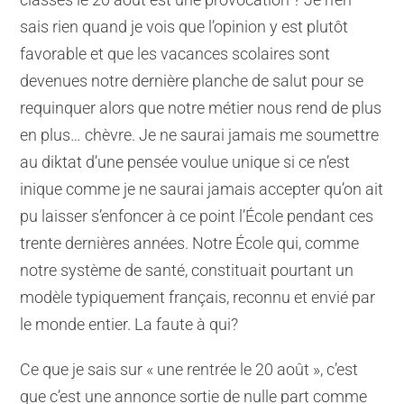
sais rien quand je vois que l’opinion y est plutôt
favorable et que les vacances scolaires sont
devenues notre dernière planche de salut pour se
requinquer alors que notre métier nous rend de plus
en plus… chèvre. Je ne saurai jamais me soumettre
au diktat d’une pensée voulue unique si ce n’est
inique comme je ne saurai jamais accepter qu’on ait
pu laisser s’enfoncer à ce point l’École pendant ces
trente dernières années. Notre École qui, comme
notre système de santé, constituait pourtant un
modèle typiquement français, reconnu et envié par
le monde entier. La faute à qui?
Ce que je sais sur « une rentrée le 20 août », c’est
que c’est une annonce sortie de nulle part comme