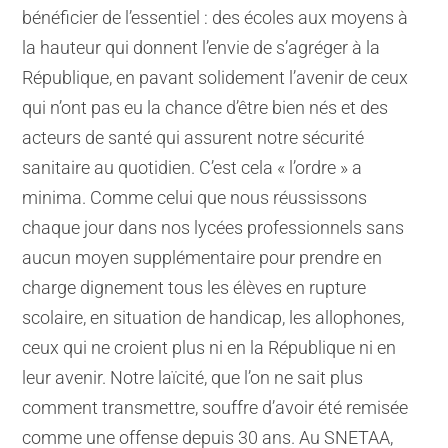
bénéficier de l’essentiel : des écoles aux moyens à
la hauteur qui donnent l’envie de s’agréger à la
République, en pavant solidement l’avenir de ceux
qui n’ont pas eu la chance d’être bien nés et des
acteurs de santé qui assurent notre sécurité
sanitaire au quotidien. C’est cela « l’ordre » a
minima. Comme celui que nous réussissons
chaque jour dans nos lycées professionnels sans
aucun moyen supplémentaire pour prendre en
charge dignement tous les élèves en rupture
scolaire, en situation de handicap, les allophones,
ceux qui ne croient plus ni en la République ni en
leur avenir. Notre laïcité, que l’on ne sait plus
comment transmettre, souffre d’avoir été remisée
comme une offense depuis 30 ans. Au SNETAA,