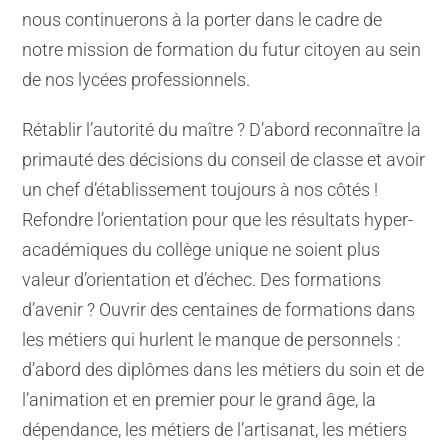
nous continuerons à la porter dans le cadre de
notre mission de formation du futur citoyen au sein
de nos lycées professionnels.
Rétablir l’autorité du maître ? D’abord reconnaître la
primauté des décisions du conseil de classe et avoir
un chef d’établissement toujours à nos côtés !
Refondre l’orientation pour que les résultats hyper-
académiques du collège unique ne soient plus
valeur d’orientation et d’échec. Des formations
d’avenir ? Ouvrir des centaines de formations dans
les métiers qui hurlent le manque de personnels :
d’abord des diplômes dans les métiers du soin et de
l’animation et en premier pour le grand âge, la
dépendance, les métiers de l’artisanat, les métiers