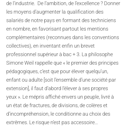
de l’industrie. De l’ambition, de l’excellence ? Donner
les moyens d’augmenter la qualification des
salariés de notre pays en formant des techniciens
en nombre, en favorisant partout les mentions
complémentaires (reconnues dans les conventions
collectives), en inventant enfin un brevet
professionnel supérieur à bac + 3. La philosophe
Simone Weil rappelle que « le premier des principes
pédagogiques, c’est que pour élever quelqu’un,
enfant ou adulte [soit l’ensemble d’une société par
extension], il faut d’abord l’élever à ses propres
yeux ». Le mépris affiché envers un peuple, livré à
un état de fractures, de divisions, de colères et
d’incompréhension, le conditionne au choix des
extrêmes. Le risque n’est pas accessoire…