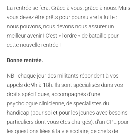
La rentrée se fera. Grâce à vous, grâce à nous. Mais
vous devez être prêts pour poursuivre la lutte :
nous pouvons, nous devons nous assurer un
meilleur avenir ! C’est « l’ordre » de bataille pour
cette nouvelle rentrée !
Bonne rentrée.
NB : chaque jour des militants répondent à vos
appels de 9h à 18h. Ils sont spécialisés dans vos
droits spécifiques, accompagnés d’une
psychologue clinicienne, de spécialistes du
handicap (pour soi et pour les jeunes avec besoins
particuliers dont vous êtes chargés), d’un CPE pour
les questions liées à la vie scolaire, de chefs de