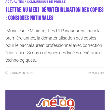
ACTUALITÉS
/
COMMUNIQUÉ DE PRESSE
[LETTRE AU MEN] DÉMATÉRIALISATION DES COPIES
: CONSIGNES NATIONALES
Monsieur le Ministre, Les PLP inaugurent, pour la
première année, la dématérialisation des copies
pour le baccalauréat professionnel avec correction
à distance. Si nos collègues des lycées généraux et
technologiques…
0 COMMENTAIRE
22 MAI 2026