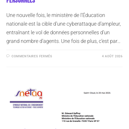
PERSONNELS
Une nouvelle fois, le ministère de l’Éducation
nationale est la cible d’une cyberattaque d’ampleur,
entraînant le vol de données personnelles d’un
grand nombre d’agents. Une fois de plus, c’est par…
COMMENTAIRES FERMÉS
4 AOÛT 2026