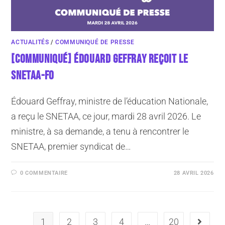
ACTUALITÉS
/
COMMUNIQUÉ DE PRESSE
[COMMUNIQUÉ] ÉDOUARD GEFFRAY REÇOIT LE
SNETAA-FO
Édouard Geffray, ministre de l’éducation Nationale,
a reçu le SNETAA, ce jour, mardi 28 avril 2026. Le
ministre, à sa demande, a tenu à rencontrer le
SNETAA, premier syndicat de…
0 COMMENTAIRE
28 AVRIL 2026
1
2
3
4
…
20