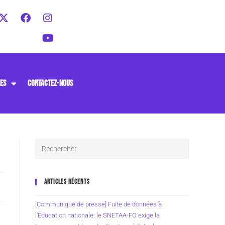
ES
CONTACTEZ-NOUS
ARTICLES RÉCENTS
[Communiqué de presse] Fuite de données à
l’Éducation nationale: le SNETAA-FO exige la