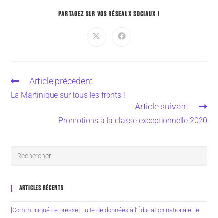
PARTAGEZ SUR VOS RÉSEAUX SOCIAUX !
Article précédent
La Martinique sur tous les fronts !
Article suivant
Promotions à la classe exceptionnelle 2020
ARTICLES RÉCENTS
[Communiqué de presse] Fuite de données à l’Éducation nationale: le