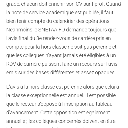
grade, chacun doit enrichir son CV sur I-prof. Quand
la note de service académique est publiée, il faut
bien tenir compte du calendrier des opérations.
Néanmoins le SNETAA-FO demande toujours que
l’avis final du 3e rendez-vous de carrière pris en
compte pour la hors classe ne soit pas pérenne et
que les collègues n’ayant jamais été éligibles à un
RDV de carrière puissent faire un recours sur l’avis
émis sur des bases différentes et assez opaques.
L’avis à la hors classe est pérenne alors que celui à
la classe exceptionnelle est annuel. Il est possible
que le recteur s’oppose à l’inscription au tableau
d’avancement. Cette opposition est également
annuelle ; les collègues concernés doivent en être