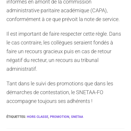
informés en amont de la commission
administrative paritaire académique (CAPA),
conformément à ce que prévoit la note de service.
Il est important de faire respecter cette règle. Dans
le cas contraire, les collègues seraient fondés à
faire un recours gracieux puis en cas de retour
négatif du recteur, un recours au tribunal
administratif.
Tant dans le suivi des promotions que dans les
démarches de contestation, le SNETAA-FO
accompagne toujours ses adhérents !
ÉTIQUETTES
:
HORS CLASSE
,
PROMOTION
,
SNETAA