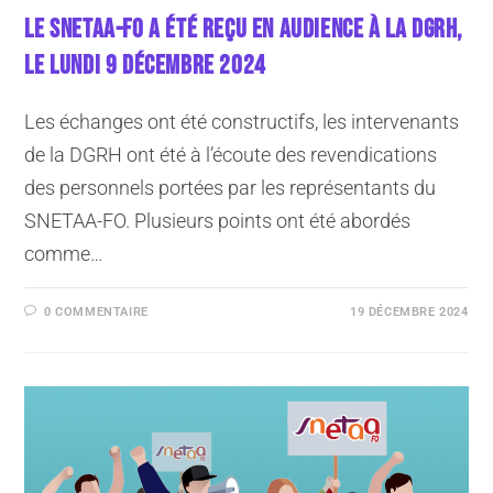
LE SNETAA-FO A ÉTÉ REÇU EN AUDIENCE À LA DGRH,
LE LUNDI 9 DÉCEMBRE 2024
Les échanges ont été constructifs, les intervenants
de la DGRH ont été à l’écoute des revendications
des personnels portées par les représentants du
SNETAA-FO. Plusieurs points ont été abordés
comme…
0 COMMENTAIRE
19 DÉCEMBRE 2024