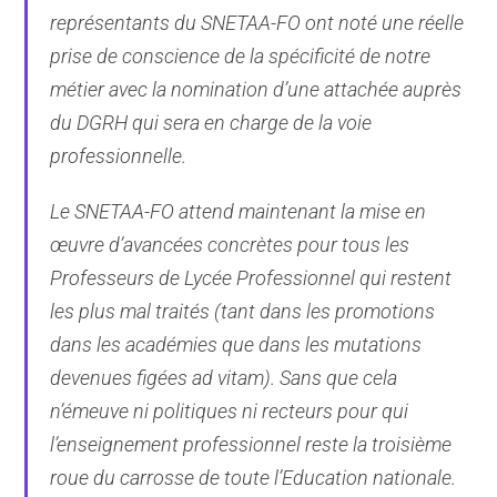
représentants du SNETAA-FO ont noté une réelle
prise de conscience de la spécificité de notre
métier avec la nomination d’une attachée auprès
du DGRH qui sera en charge de la voie
professionnelle.
Le SNETAA-FO attend maintenant la mise en
œuvre d’avancées concrètes pour tous les
Professeurs de Lycée Professionnel qui restent
les plus mal traités (tant dans les promotions
dans les académies que dans les mutations
devenues figées ad vitam). Sans que cela
n’émeuve ni politiques ni recteurs pour qui
l’enseignement professionnel reste la troisième
roue du carrosse de toute l’Education nationale.