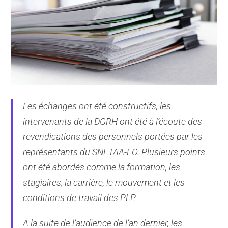
Les échanges ont été constructifs, les
intervenants de la DGRH ont été à l’écoute des
revendications des personnels portées par les
représentants du SNETAA-FO. Plusieurs points
ont été abordés comme la formation, les
stagiaires, la carrière, le mouvement et les
conditions de travail des PLP.
A la suite de l’audience de l’an dernier, les