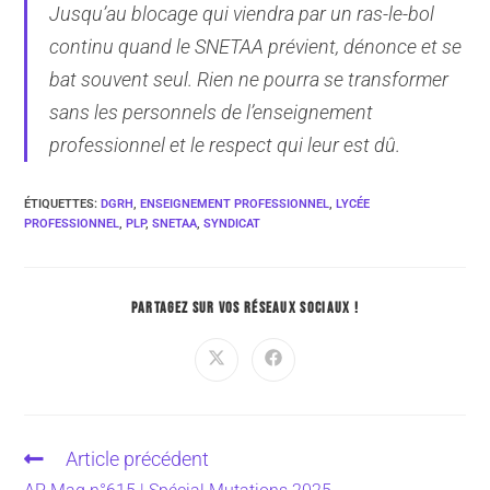
Jusqu’au blocage qui viendra par un ras-le-bol
continu quand le SNETAA prévient, dénonce et se
bat souvent seul. Rien ne pourra se transformer
sans les personnels de l’enseignement
professionnel et le respect qui leur est dû.
ÉTIQUETTES
:
DGRH
,
ENSEIGNEMENT PROFESSIONNEL
,
LYCÉE
PROFESSIONNEL
,
PLP
,
SNETAA
,
SYNDICAT
PARTAGEZ SUR VOS RÉSEAUX SOCIAUX !
Article précédent