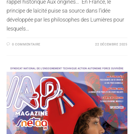
rappel historique Aux origines… En France, le
principe de laïcité puise sa source dans l’idée
développée par les philosophes des Lumières pour
lesquels…
0 COMMENTAIRE
22 DÉCEMBRE 2025