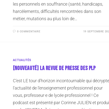
les personnels en souffrance (santé, handicaps,
harcèlements, difficultés rencontrées dans son
métier, mutations au plus loin de…
0 COMMENTAIRE
19 SEPTEMBRE 20
ACTUALITÉS
[NOUVEAUTÉ] LA REVUE DE PRESSE DES PLP
C'est LE tour d'horizon incontournable qui décrypt
l'actualité de l'enseignement professionnel pour
vous, professeur·e de lycée professionnel ! Ce
podcast est présenté par Corinne JULIEN et produi