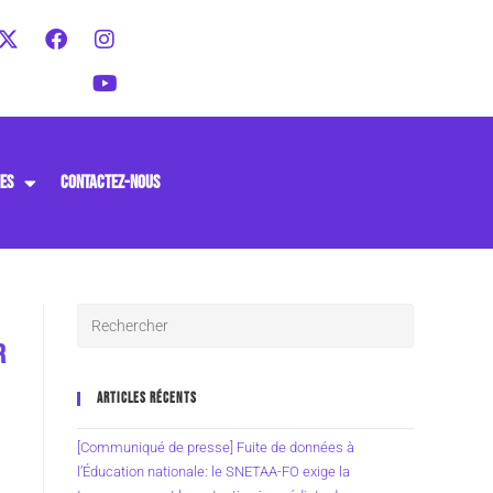
ES
CONTACTEZ-NOUS
R
ARTICLES RÉCENTS
[Communiqué de presse] Fuite de données à
l’Éducation nationale: le SNETAA-FO exige la