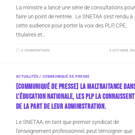
La ministre a lancé une série de consultations pou
faire un point de rentrée. Le SNETAA s’est rendu à
cette audience pour porter la voix des PLP, CPE,
titulaires et…
0 COMMENTAIRE
5 OCTOBRE 20
ACTUALITÉS
/
COMMUNIQUÉ DE PRESSE
[COMMUNIQUÉ DE PRESSE] LA MALTRAITANCE DAN
L’ÉDUCATION NATIONALE, LES PLP LA CONNAISSENT
DE LA PART DE LEUR ADMINISTRATION.
Le SNETAA, en tant que premier syndicat de
l’enseignement professionnel, peut témoigner que