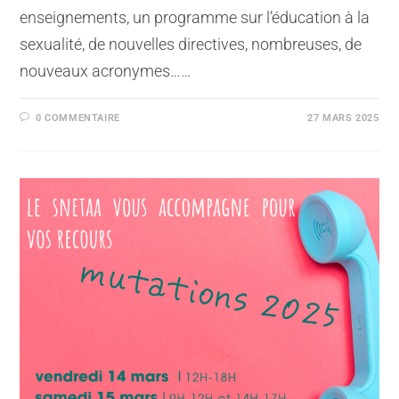
enseignements, un programme sur l’éducation à la
sexualité, de nouvelles directives, nombreuses, de
nouveaux acronymes……
0 COMMENTAIRE
27 MARS 2025