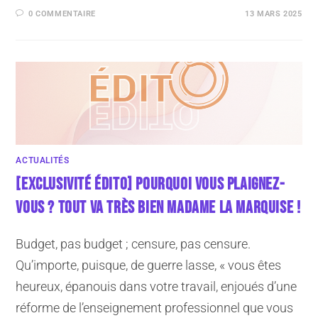
0 COMMENTAIRE
13 MARS 2025
ACTUALITÉS
[EXCLUSIVITÉ ÉDITO] POURQUOI VOUS PLAIGNEZ-
VOUS ? TOUT VA TRÈS BIEN MADAME LA MARQUISE !
Budget, pas budget ; censure, pas censure.
Qu’importe, puisque, de guerre lasse, « vous êtes
heureux, épanouis dans votre travail, enjoués d’une
réforme de l’enseignement professionnel que vous