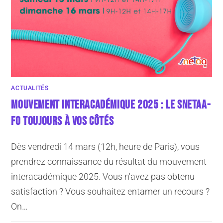
ACTUALITÉS
MOUVEMENT INTERACADÉMIQUE 2025 : LE SNETAA-
FO TOUJOURS À VOS CÔTÉS
Dès vendredi 14 mars (12h, heure de Paris), vous
prendrez connaissance du résultat du mouvement
interacadémique 2025. Vous n'avez pas obtenu
satisfaction ? Vous souhaitez entamer un recours ?
On…