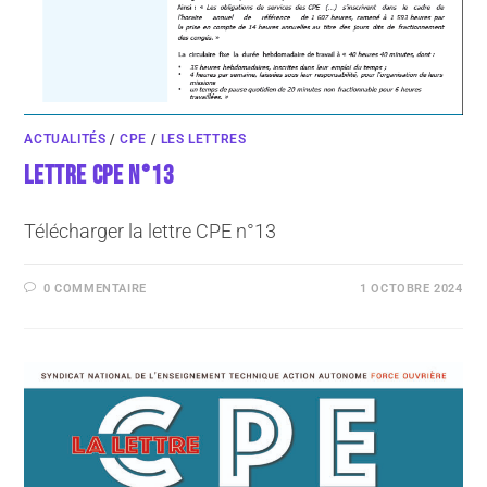
ACTUALITÉS
/
CPE
/
LES LETTRES
LETTRE CPE N°13
Télécharger la lettre CPE n°13
0 COMMENTAIRE
1 OCTOBRE 2024