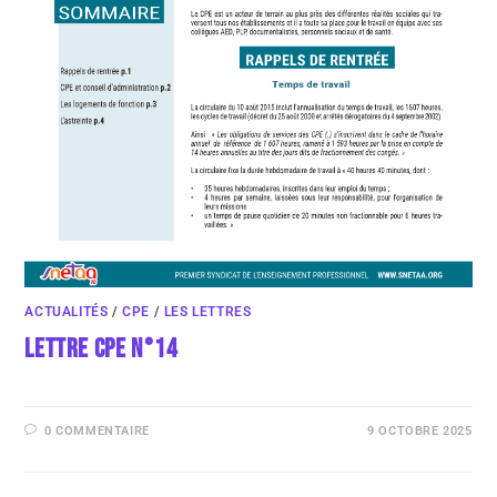
ACTUALITÉS
/
CPE
/
LES LETTRES
LETTRE CPE N°14
0 COMMENTAIRE
9 OCTOBRE 2025