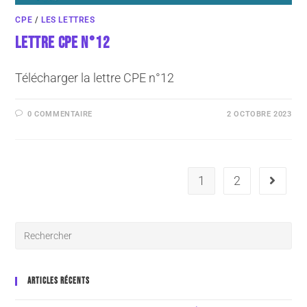
CPE
/
LES LETTRES
LETTRE CPE N°12
Télécharger la lettre CPE n°12
0 COMMENTAIRE
2 OCTOBRE 2023
1
2
ARTICLES RÉCENTS