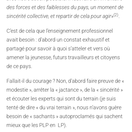
des forces et des faiblesses du pays, un moment de
(2)
sincérité collective, et repartir de cela pour agir
»
.
C’est de cela que l’enseignement professionnel
avait besoin : d’abord un constat exhaustif et
partagé pour savoir à quoi s’atteler et vers où
amener la jeunesse, futurs travailleurs et citoyens
de ce pays.
Fallait-il du courage ? Non, d’abord faire preuve de «
modestie », arrêter la « jactance », de la « sincérité »
et écouter les experts qui sont du terrain (je suis
tenté de dire « du vrai terrain », nous n’avons guère
besoin de « sachants » autoproclamés qui sachent
mieux que les PLP en LP).