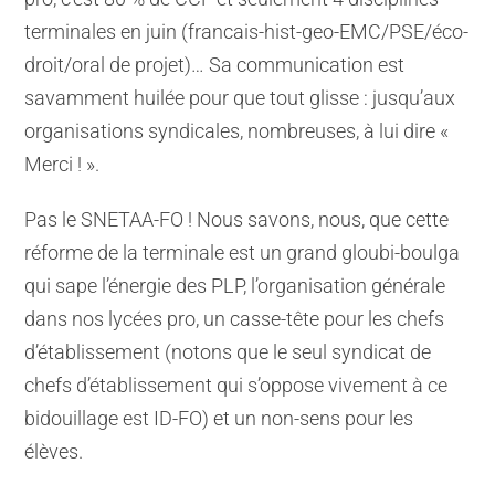
terminales en juin (francais-hist-geo-EMC/PSE/éco-
droit/oral de projet)… Sa communication est
savamment huilée pour que tout glisse : jusqu’aux
organisations syndicales, nombreuses, à lui dire «
Merci ! ».
Pas le SNETAA-FO ! Nous savons, nous, que cette
réforme de la terminale est un grand gloubi-boulga
qui sape l’énergie des PLP, l’organisation générale
dans nos lycées pro, un casse-tête pour les chefs
d’établissement (notons que le seul syndicat de
chefs d’établissement qui s’oppose vivement à ce
bidouillage est ID-FO) et un non-sens pour les
élèves.