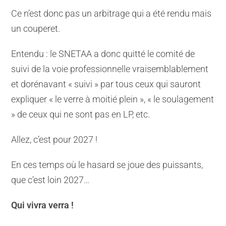
Ce n’est donc pas un arbitrage qui a été rendu mais
un couperet.
Entendu : le SNETAA a donc quitté le comité de
suivi de la voie professionnelle vraisemblablement
et dorénavant « suivi » par tous ceux qui sauront
expliquer « le verre à moitié plein », « le soulagement
» de ceux qui ne sont pas en LP, etc.
Allez, c’est pour 2027 !
En ces temps où le hasard se joue des puissants,
que c’est loin 2027…
Qui vivra verra !