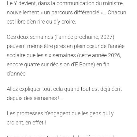
Le Y devient, dans la communication du ministre,
nouvellement « un parcours différencié »… Chacun
est libre d’en rire ou d’y croire.
Ces deux semaines (l’année prochaine, 2027)
peuvent même être pires en plein cœur de l’année
scolaire que les six semaines (cette année 2026,
encore quatre sur décision d’E.Borne) en fin
d’année.
Allez expliquer tout cela quand tout est déjà écrit
depuis des semaines !…
Les promesses n’engagent que les gens qui y
croient, en effet !