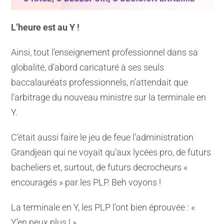
L’heure est au Y !
Ainsi, tout l’enseignement professionnel dans sa
globalité, d’abord caricaturé à ses seuls
baccalauréats professionnels, n’attendait que
l’arbitrage du nouveau ministre sur la terminale en
Y.
C’était aussi faire le jeu de feue l’administration
Grandjean qui ne voyait qu’aux lycées pro, de futurs
bacheliers et, surtout, de futurs decrocheurs «
encouragés » par les PLP. Beh voyons !
La terminale en Y, les PLP l’ont bien éprouvée : «
Y’en peux plus ! ».