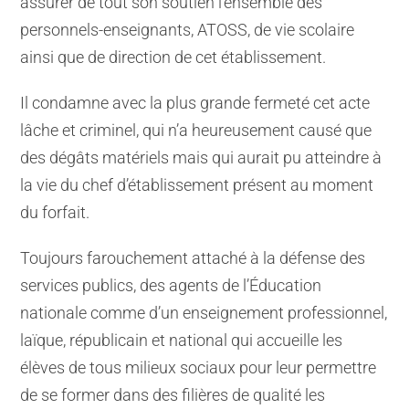
assurer de tout son soutien l’ensemble des
personnels-enseignants, ATOSS, de vie scolaire
ainsi que de direction de cet établissement.
Il condamne avec la plus grande fermeté cet acte
lâche et criminel, qui n’a heureusement causé que
des dégâts matériels mais qui aurait pu atteindre à
la vie du chef d’établissement présent au moment
du forfait.
Toujours farouchement attaché à la défense des
services publics, des agents de l’Éducation
nationale comme d’un enseignement professionnel,
laïque, républicain et national qui accueille les
élèves de tous milieux sociaux pour leur permettre
de se former dans des filières de qualité les