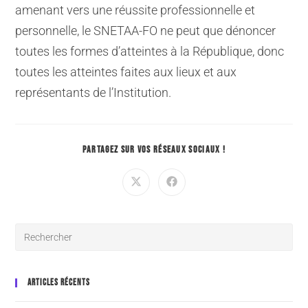
amenant vers une réussite professionnelle et
personnelle, le SNETAA-FO ne peut que dénoncer
toutes les formes d’atteintes à la République, donc
toutes les atteintes faites aux lieux et aux
représentants de l’Institution.
PARTAGEZ SUR VOS RÉSEAUX SOCIAUX !
ARTICLES RÉCENTS