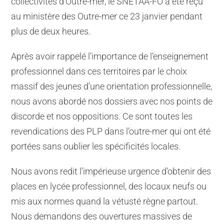
collectivités d’Outre-mer, le SNETAA-FO a été reçu
au ministère des Outre-mer ce 23 janvier pendant
plus de deux heures.
Après avoir rappelé l’importance de l’enseignement
professionnel dans ces territoires par le choix
massif des jeunes d’une orientation professionnelle,
nous avons abordé nos dossiers avec nos points de
discorde et nos oppositions. Ce sont toutes les
revendications des PLP dans l’outre-mer qui ont été
portées sans oublier les spécificités locales.
Nous avons redit l’impérieuse urgence d’obtenir des
places en lycée professionnel, des locaux neufs ou
mis aux normes quand la vétusté règne partout.
Nous demandons des ouvertures massives de