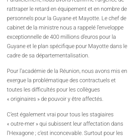
rattraper le retard en équipement et en nombre de
personnels pour la Guyane et Mayotte. Le chef de
cabinet de la ministre nous a rappelé l’enveloppe
exceptionnelle de 400 millions d’euros pour la
Guyane et le plan spécifique pour Mayotte dans le
cadre de sa départementalisation.
Pour l’académie de la Réunion, nous avons mis en
exergue la problématique des contractuels et
toutes les difficultés pour les collègues
« originaires » de pouvoir y être affectés.
C’est également vrai pour tous les stagiaires
« outre-mer » qui subissent leur affectation dans
l’Hexagone ; c’est inconcevable. Surtout pour les