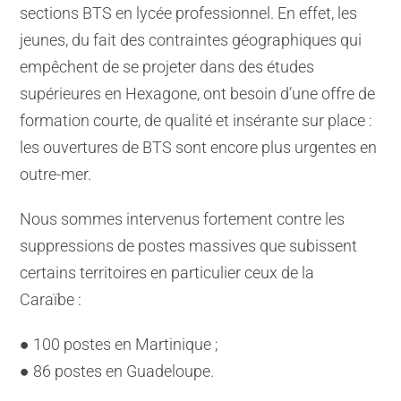
sections BTS en lycée professionnel. En effet, les
jeunes, du fait des contraintes géographiques qui
empêchent de se projeter dans des études
supérieures en Hexagone, ont besoin d’une offre de
formation courte, de qualité et insérante sur place :
les ouvertures de BTS sont encore plus urgentes en
outre-mer.
Nous sommes intervenus fortement contre les
suppressions de postes massives que subissent
certains territoires en particulier ceux de la
Caraïbe :
● 100 postes en Martinique ;
● 86 postes en Guadeloupe.