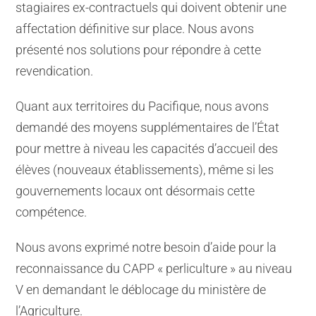
stagiaires ex-contractuels qui doivent obtenir une
affectation définitive sur place. Nous avons
présenté nos solutions pour répondre à cette
revendication.
Quant aux territoires du Pacifique, nous avons
demandé des moyens supplémentaires de l’État
pour mettre à niveau les capacités d’accueil des
élèves (nouveaux établissements), même si les
gouvernements locaux ont désormais cette
compétence.
Nous avons exprimé notre besoin d’aide pour la
reconnaissance du CAPP « perliculture » au niveau
V en demandant le déblocage du ministère de
l’Agriculture.