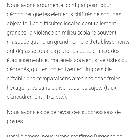
Nous avons argumenté point par point pour
démontrer que les éléments chiffrés ne sont pas
objectifs. Les difficultés locales sont tellement
grandes, la violence en milieu scolaire souvent
masquée quand un grand nombre d’établissements
ont dépassé tous les plafonds de tolérance, des
établissements et matériels souvent si vétustes ou
dégradés, qu’il est objectivement impossible
d’établir des comparaisons avec des académies
hexagonales sans biaiser tous les sujets (taux
d’encadrement, H/E, etc.).
Nous avons exigé de revoir ces suppressions de
postes.
Parallèlement, nous avons réaffirmé l’urgence de