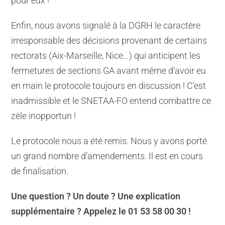
pour eux !
Enfin, nous avons signalé à la DGRH le caractère
irresponsable des décisions provenant de certains
rectorats (Aix-Marseille, Nice…) qui anticipent les
fermetures de sections GA avant même d’avoir eu
en main le protocole toujours en discussion ! C’est
inadmissible et le SNETAA-FO entend combattre ce
zèle inopportun !
Le protocole nous a été remis. Nous y avons porté
un grand nombre d’amendements. Il est en cours
de finalisation.
Une question ? Un doute ? Une explication
supplémentaire ? Appelez le 01 53 58 00 30 !