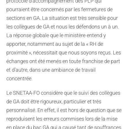
protocole d’accompagnement des PLP qui
pourraient être concernés par les fermetures de
sections en GA. La situation est très sensible pour
les collègues de GA et nous les défendons un à un.
La réponse globale que le ministère entend y
apporter, notamment au sujet de la « RH de
proximité », nécessitait que nous soyons reçus. Les
échanges ont été menés en toute franchise de part
et d’autre, dans une ambiance de travail
concentrée.
Le SNETAA-FO considère que le suivi des collègues
de GA doit être rigoureux, particulier et très
personnalisé. En effet, il est hors de question que se
reproduisent les erreurs commises lors de la mise
en place du bac GA qui a causé tant de souffrances