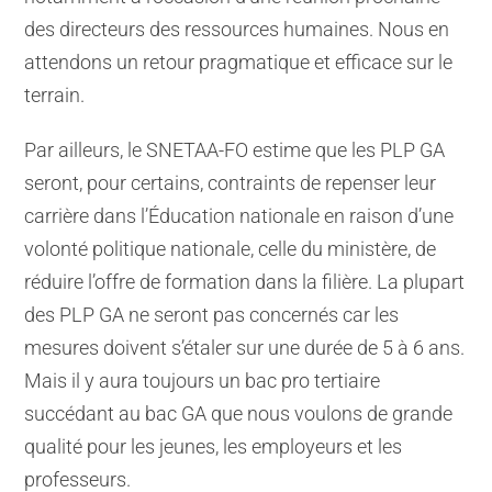
des directeurs des ressources humaines. Nous en
attendons un retour pragmatique et efficace sur le
terrain.
Par ailleurs, le SNETAA-FO estime que les PLP GA
seront, pour certains, contraints de repenser leur
carrière dans l’Éducation nationale en raison d’une
volonté politique nationale, celle du ministère, de
réduire l’offre de formation dans la filière. La plupart
des PLP GA ne seront pas concernés car les
mesures doivent s’étaler sur une durée de 5 à 6 ans.
Mais il y aura toujours un bac pro tertiaire
succédant au bac GA que nous voulons de grande
qualité pour les jeunes, les employeurs et les
professeurs.