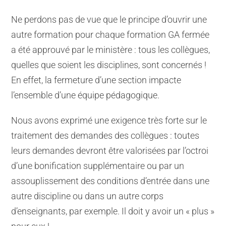
Ne perdons pas de vue que le principe d’ouvrir une
autre formation pour chaque formation GA fermée
a été approuvé par le ministère : tous les collègues,
quelles que soient les disciplines, sont concernés !
En effet, la fermeture d’une section impacte
l’ensemble d’une équipe pédagogique.
Nous avons exprimé une exigence très forte sur le
traitement des demandes des collègues : toutes
leurs demandes devront être valorisées par l’octroi
d’une bonification supplémentaire ou par un
assouplissement des conditions d’entrée dans une
autre discipline ou dans un autre corps
d’enseignants, par exemple. Il doit y avoir un « plus »