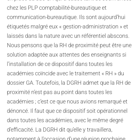
chez les PLP comptabilité-bureautique et
communication-bureautique. Ils sont aujourd’hui
étiquetés malgré eux « gestion-administration » et
laissés dans la nature avec un référentiel abscons.
Nous pensons que la RH de proximité peut être une
solution adaptée aux attentes des enseignants si
l’installation de ce dispositif dans toutes les
académies coïncide avec le traitement « RH » du
dossier GA. Toutefois, la DGRH admet que la RH de
proximité n’est pas au point dans toutes les
académies ; c’est ce que nous avions remarqué et
dénoncé. Il faut que ce dispositif soit opérationnel
dans toutes les académies, avec le même degré
d’efficacité. La DGRH dit qu’elle y travaillera,
notamment à l’occasion d’une réunion prochaine