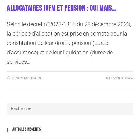
ALLOCATAIRES IUFM ET PENSION : OUI MAIS…
Selon le décret n°2023-1355 du 28 décembre 2023,
la période d’allocation est prise en compte pour la
constitution de leur droit à pension (durée
d’assurance) et de leur liquidation (durée de
services…
0 COMMENTAIRE
8 FÉVRIER 2024
ARTICLES RÉCENTS